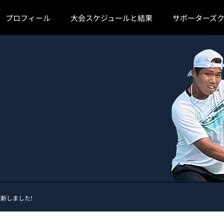
プロフィール
大会スケジュールと結果
サポーターズ
新しました!