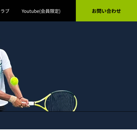
お問い合わせ
クラブ
Youtube(会員限定)