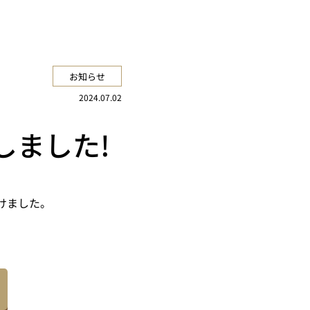
お知らせ
2024.07.02
しました!
づけました。