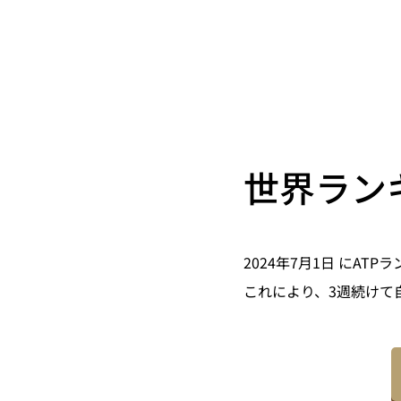
世界ラン
2024年7月1日 にA
これにより、3週続けて