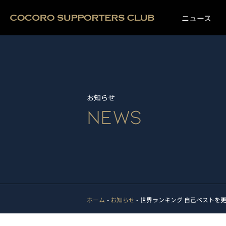
ニュース
お知らせ
NEWS
ホーム
お知らせ
世界ランキング 自己ベストを更