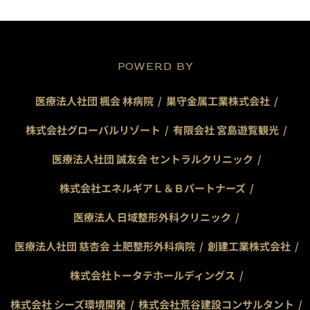
POWERD BY
医療法人社団 楓会 林病院
巣守金属工業株式会社
株式会社グローバルリゾート
有限会社 宮島遊覧観光
医療法人社団 誠友会 セントラルクリニック
株式会社エネルギアＬ＆Ｂパートナーズ
医療法人 日域整形外科クリニック
医療法人社団 慈杏会 土肥整形外科病院
創建工業株式会社
株式会社トータテホールディングス
株式会社 シーズ環境開発
株式会社荒谷建設コンサルタント