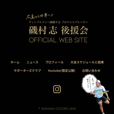
ホーム
ニュース
プロフィール
大会スケジュールと結果
サポーターズクラブ
Youtube(限定公開)
お問い合わせ
© isomura cocoro 2025