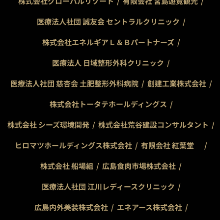
株式会社グローバルリゾート
有限会社 宮島遊覧観光
医療法人社団 誠友会 セントラルクリニック
株式会社エネルギアＬ＆Ｂパートナーズ
医療法人 日域整形外科クリニック
医療法人社団 慈杏会 土肥整形外科病院
創建工業株式会社
株式会社トータテホールディングス
株式会社 シーズ環境開発
株式会社荒谷建設コンサルタント
ヒロマツホールディングス株式会社
有限会社 紅葉堂
株式会社 船場組
広島食肉市場株式会社
医療法人社団 江川レディースクリニック
広島内外美装株式会社
エネアース株式会社